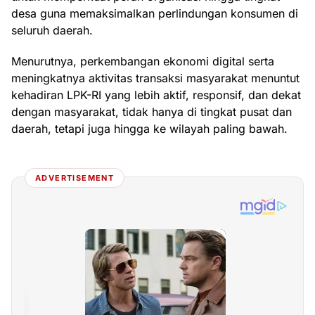
desa guna memaksimalkan perlindungan konsumen di
seluruh daerah.
Menurutnya, perkembangan ekonomi digital serta
meningkatnya aktivitas transaksi masyarakat menuntut
kehadiran LPK-RI yang lebih aktif, responsif, dan dekat
dengan masyarakat, tidak hanya di tingkat pusat dan
daerah, tetapi juga hingga ke wilayah paling bawah.
ADVERTISEMENT