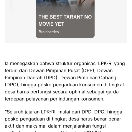
Ia menegaskan bahwa struktur organisasi LPK-RI yang
terdiri dari Dewan Pimpinan Pusat (DPP), Dewan
Pimpinan Daerah (DPD), Dewan Pimpinan Cabang
(DPC), hingga posko pengaduan konsumen di tingkat
desa harus berfungsi secara optimal sebagai garda
terdepan pelayanan perlindungan konsumen.
“Seluruh jajaran LPK-RI, mulai dari DPD, DPC, hingga
posko pengaduan di tingkat desa harus benar-benar
aktif dan maksimal dalam menjalankan fungsi