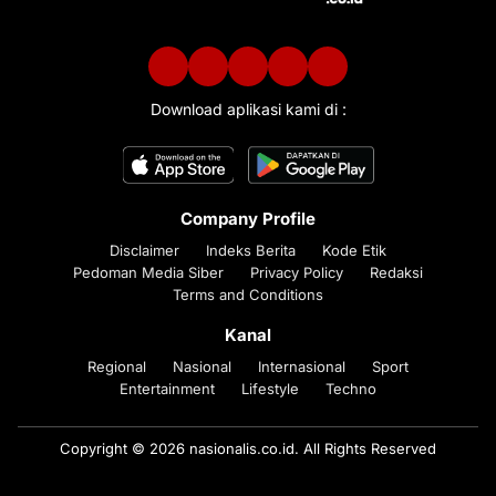
Download aplikasi kami di :
Company Profile
Disclaimer
Indeks Berita
Kode Etik
Pedoman Media Siber
Privacy Policy
Redaksi
Terms and Conditions
Kanal
Regional
Nasional
Internasional
Sport
Entertainment
Lifestyle
Techno
Copyright © 2026 nasionalis.co.id. All Rights Reserved