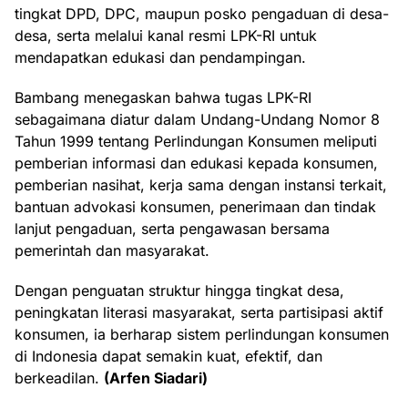
tingkat DPD, DPC, maupun posko pengaduan di desa-
desa, serta melalui kanal resmi LPK-RI untuk
mendapatkan edukasi dan pendampingan.
Bambang menegaskan bahwa tugas LPK-RI
sebagaimana diatur dalam Undang-Undang Nomor 8
Tahun 1999 tentang Perlindungan Konsumen meliputi
pemberian informasi dan edukasi kepada konsumen,
pemberian nasihat, kerja sama dengan instansi terkait,
bantuan advokasi konsumen, penerimaan dan tindak
lanjut pengaduan, serta pengawasan bersama
pemerintah dan masyarakat.
Dengan penguatan struktur hingga tingkat desa,
peningkatan literasi masyarakat, serta partisipasi aktif
konsumen, ia berharap sistem perlindungan konsumen
di Indonesia dapat semakin kuat, efektif, dan
berkeadilan.
(Arfen Siadari)