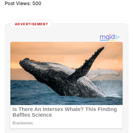
Post Views:
500
ADVERTISEMENT