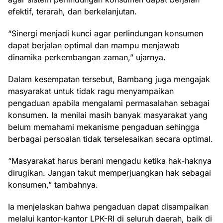
efektif, terarah, dan berkelanjutan.
“Sinergi menjadi kunci agar perlindungan konsumen
dapat berjalan optimal dan mampu menjawab
dinamika perkembangan zaman,” ujarnya.
Dalam kesempatan tersebut, Bambang juga mengajak
masyarakat untuk tidak ragu menyampaikan
pengaduan apabila mengalami permasalahan sebagai
konsumen. Ia menilai masih banyak masyarakat yang
belum memahami mekanisme pengaduan sehingga
berbagai persoalan tidak terselesaikan secara optimal.
“Masyarakat harus berani mengadu ketika hak-haknya
dirugikan. Jangan takut memperjuangkan hak sebagai
konsumen,” tambahnya.
Ia menjelaskan bahwa pengaduan dapat disampaikan
melalui kantor-kantor LPK-RI di seluruh daerah, baik di