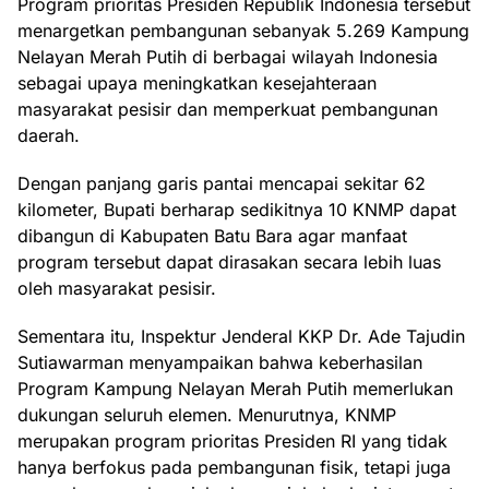
Program prioritas Presiden Republik Indonesia tersebut
menargetkan pembangunan sebanyak 5.269 Kampung
Nelayan Merah Putih di berbagai wilayah Indonesia
sebagai upaya meningkatkan kesejahteraan
masyarakat pesisir dan memperkuat pembangunan
daerah.
Dengan panjang garis pantai mencapai sekitar 62
kilometer, Bupati berharap sedikitnya 10 KNMP dapat
dibangun di Kabupaten Batu Bara agar manfaat
program tersebut dapat dirasakan secara lebih luas
oleh masyarakat pesisir.
Sementara itu, Inspektur Jenderal KKP Dr. Ade Tajudin
Sutiawarman menyampaikan bahwa keberhasilan
Program Kampung Nelayan Merah Putih memerlukan
dukungan seluruh elemen. Menurutnya, KNMP
merupakan program prioritas Presiden RI yang tidak
hanya berfokus pada pembangunan fisik, tetapi juga