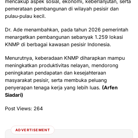
mencakup aspek sosial, ekonomi, keberlanjutan, serta
pemerataan pembangunan di wilayah pesisir dan
pulau-pulau kecil.
Dr. Ade menambahkan, pada tahun 2026 pemerintah
menargetkan pembangunan sebanyak 1.259 lokasi
KNMP di berbagai kawasan pesisir Indonesia.
Menurutnya, keberadaan KNMP diharapkan mampu
meningkatkan produktivitas nelayan, mendorong
peningkatan pendapatan dan kesejahteraan
masyarakat pesisir, serta membuka peluang
penyerapan tenaga kerja yang lebih luas.
(Arfen
Siadari)
Post Views:
264
ADVERTISEMENT