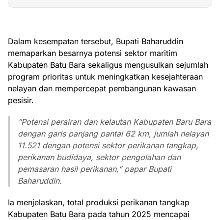
Dalam kesempatan tersebut, Bupati Baharuddin
memaparkan besarnya potensi sektor maritim
Kabupaten Batu Bara sekaligus mengusulkan sejumlah
program prioritas untuk meningkatkan kesejahteraan
nelayan dan mempercepat pembangunan kawasan
pesisir.
“Potensi perairan dan kelautan Kabupaten Baru Bara
dengan garis panjang pantai 62 km, jumlah nelayan
11.521 dengan potensi sektor perikanan tangkap,
perikanan budidaya, sektor pengolahan dan
pemasaran hasil perikanan,” papar Bupati
Baharuddin.
Ia menjelaskan, total produksi perikanan tangkap
Kabupaten Batu Bara pada tahun 2025 mencapai