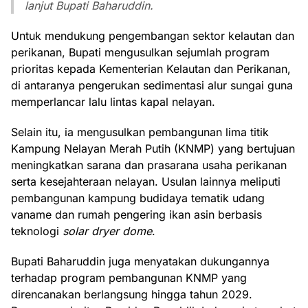
lanjut Bupati Baharuddin.
Untuk mendukung pengembangan sektor kelautan dan
perikanan, Bupati mengusulkan sejumlah program
prioritas kepada Kementerian Kelautan dan Perikanan,
di antaranya pengerukan sedimentasi alur sungai guna
memperlancar lalu lintas kapal nelayan.
Selain itu, ia mengusulkan pembangunan lima titik
Kampung Nelayan Merah Putih (KNMP) yang bertujuan
meningkatkan sarana dan prasarana usaha perikanan
serta kesejahteraan nelayan. Usulan lainnya meliputi
pembangunan kampung budidaya tematik udang
vaname dan rumah pengering ikan asin berbasis
teknologi
solar dryer dome
.
Bupati Baharuddin juga menyatakan dukungannya
terhadap program pembangunan KNMP yang
direncanakan berlangsung hingga tahun 2029.