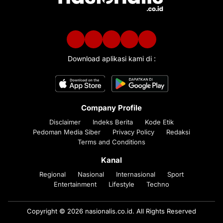
Download aplikasi kami di :
Company Profile
Disclaimer
Indeks Berita
Kode Etik
Pedoman Media Siber
Privacy Policy
Redaksi
Terms and Conditions
Kanal
Regional
Nasional
Internasional
Sport
Entertainment
Lifestyle
Techno
Copyright © 2026 nasionalis.co.id. All Rights Reserved