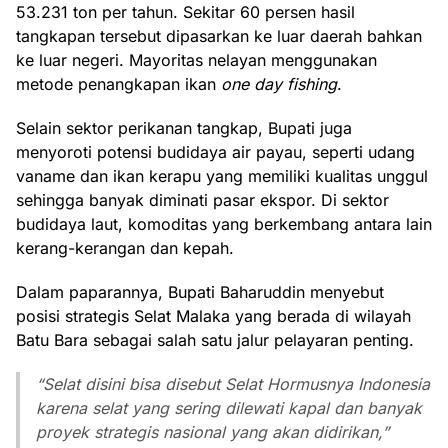
53.231 ton per tahun. Sekitar 60 persen hasil
tangkapan tersebut dipasarkan ke luar daerah bahkan
ke luar negeri. Mayoritas nelayan menggunakan
metode penangkapan ikan
one day fishing
.
Selain sektor perikanan tangkap, Bupati juga
menyoroti potensi budidaya air payau, seperti udang
vaname dan ikan kerapu yang memiliki kualitas unggul
sehingga banyak diminati pasar ekspor. Di sektor
budidaya laut, komoditas yang berkembang antara lain
kerang-kerangan dan kepah.
Dalam paparannya, Bupati Baharuddin menyebut
posisi strategis Selat Malaka yang berada di wilayah
Batu Bara sebagai salah satu jalur pelayaran penting.
“Selat disini bisa disebut Selat Hormusnya Indonesia
karena selat yang sering dilewati kapal dan banyak
proyek strategis nasional yang akan didirikan,”