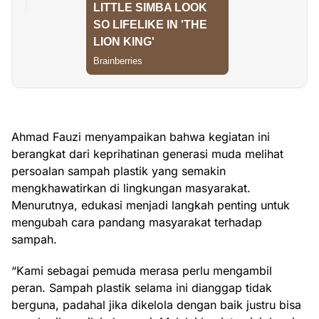
Ahmad Fauzi menyampaikan bahwa kegiatan ini
berangkat dari keprihatinan generasi muda melihat
persoalan sampah plastik yang semakin
mengkhawatirkan di lingkungan masyarakat.
Menurutnya, edukasi menjadi langkah penting untuk
mengubah cara pandang masyarakat terhadap
sampah.
“Kami sebagai pemuda merasa perlu mengambil
peran. Sampah plastik selama ini dianggap tidak
berguna, padahal jika dikelola dengan baik justru bisa