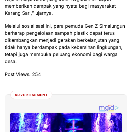
memberikan dampak yang nyata bagi masyarakat
Karang Sari,” ujarnya.
Melalui sosialisasi ini, para pemuda Gen Z Simalungun
berharap pengelolaan sampah plastik dapat terus
dikembangkan menjadi gerakan berkelanjutan yang
tidak hanya berdampak pada kebersihan lingkungan,
tetapi juga membuka peluang ekonomi bagi warga
desa.
Post Views:
254
ADVERTISEMENT