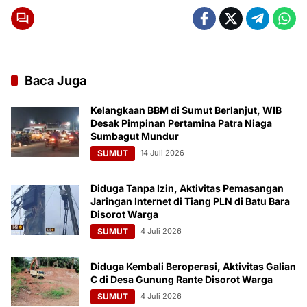
Baca Juga
Kelangkaan BBM di Sumut Berlanjut, WIB
Desak Pimpinan Pertamina Patra Niaga
Sumbagut Mundur
SUMUT
14 Juli 2026
Diduga Tanpa Izin, Aktivitas Pemasangan
Jaringan Internet di Tiang PLN di Batu Bara
Disorot Warga
SUMUT
4 Juli 2026
Diduga Kembali Beroperasi, Aktivitas Galian
C di Desa Gunung Rante Disorot Warga
SUMUT
4 Juli 2026