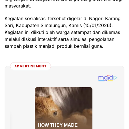
masyarakat.
Kegiatan sosialisasi tersebut digelar di Nagori Karang
Sari, Kabupaten Simalungun, Kamis (15/01/2026).
Kegiatan ini diikuti oleh warga setempat dan dikemas
melalui diskusi interaktif serta simulasi pengolahan
sampah plastik menjadi produk bernilai guna.
ADVERTISEMENT