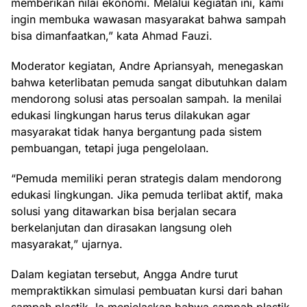
memberikan nilai ekonomi. Melalui kegiatan ini, kami
ingin membuka wawasan masyarakat bahwa sampah
bisa dimanfaatkan,” kata Ahmad Fauzi.
Moderator kegiatan, Andre Apriansyah, menegaskan
bahwa keterlibatan pemuda sangat dibutuhkan dalam
mendorong solusi atas persoalan sampah. Ia menilai
edukasi lingkungan harus terus dilakukan agar
masyarakat tidak hanya bergantung pada sistem
pembuangan, tetapi juga pengelolaan.
“Pemuda memiliki peran strategis dalam mendorong
edukasi lingkungan. Jika pemuda terlibat aktif, maka
solusi yang ditawarkan bisa berjalan secara
berkelanjutan dan dirasakan langsung oleh
masyarakat,” ujarnya.
Dalam kegiatan tersebut, Angga Andre turut
mempraktikkan simulasi pembuatan kursi dari bahan