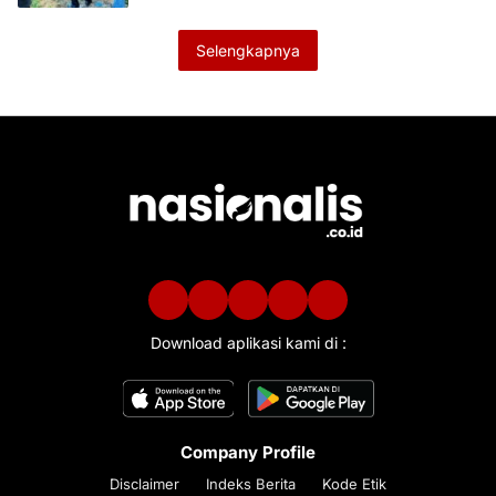
Selengkapnya
Download aplikasi kami di :
Company Profile
Disclaimer
Indeks Berita
Kode Etik