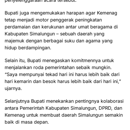
Bupati juga mengemukakan harapan agar Kemenag
tetap menjadi motor penggerak peningkatan
perdamaian dan kerukunan antar umat beragama di
Kabupaten Simalungun – sebuah daerah yang
majemuk dengan berbagai suku dan agama yang
hidup berdampingan.
Selain itu, Bupati menegaskan komitmennya untuk
menjalankan roda pemerintahan sebaik mungkin.
“Saya mempunyai tekad hari ini harus lebih baik dari
hari kemarin dan besok harus lebih baik dari hari ini,”
ujarnya.
Selanjutnya Bupati menekankan pentingnya kolaborasi
antara Pemerintah Kabupaten Simalungun, DPRD, dan
Kemenag untuk membuat daerah Simalungun semakin
baik di masa depan.