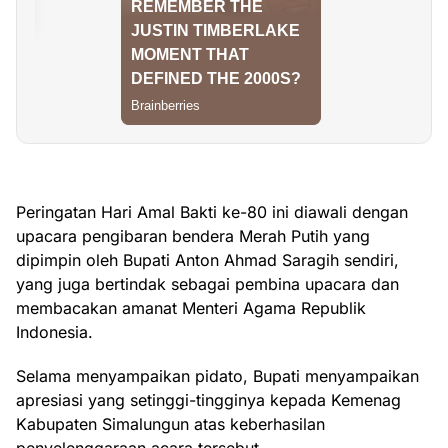
Peringatan Hari Amal Bakti ke-80 ini diawali dengan
upacara pengibaran bendera Merah Putih yang
dipimpin oleh Bupati Anton Ahmad Saragih sendiri,
yang juga bertindak sebagai pembina upacara dan
membacakan amanat Menteri Agama Republik
Indonesia.
Selama menyampaikan pidato, Bupati menyampaikan
apresiasi yang setinggi-tingginya kepada Kemenag
Kabupaten Simalungun atas keberhasilan
penyelenggaraan acara tersebut.