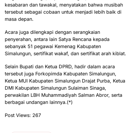
kesabaran dan tawakal, menyatakan bahwa musibah
tersebut sebagai cobaan untuk menjadi lebih baik di
masa depan.
Acara juga dilengkapi dengan serangkaian
penyerahan, antara lain Satya Rencana kepada
sebanyak 51 pegawai Kemenag Kabupaten
Simalungun, sertifikat wakaf, dan sertifikat arah kiblat.
Selain Bupati dan Ketua DPRD, hadir dalam acara
tersebut juga Forkopimda Kabupaten Simalungun,
Ketua MUI Kabupaten Simalungun Drajat Purba, Ketua
DMI Kabupaten Simalungun Sulaiman Sinaga,
perwakilan LBH Muhammadiyah Salman Abror, serta
berbagai undangan lainnya.(*)
Post Views:
267