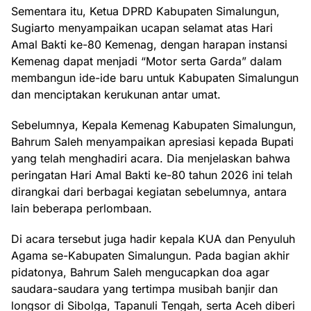
Sementara itu, Ketua DPRD Kabupaten Simalungun,
Sugiarto menyampaikan ucapan selamat atas Hari
Amal Bakti ke-80 Kemenag, dengan harapan instansi
Kemenag dapat menjadi “Motor serta Garda” dalam
membangun ide-ide baru untuk Kabupaten Simalungun
dan menciptakan kerukunan antar umat.
Sebelumnya, Kepala Kemenag Kabupaten Simalungun,
Bahrum Saleh menyampaikan apresiasi kepada Bupati
yang telah menghadiri acara. Dia menjelaskan bahwa
peringatan Hari Amal Bakti ke-80 tahun 2026 ini telah
dirangkai dari berbagai kegiatan sebelumnya, antara
lain beberapa perlombaan.
Di acara tersebut juga hadir kepala KUA dan Penyuluh
Agama se-Kabupaten Simalungun. Pada bagian akhir
pidatonya, Bahrum Saleh mengucapkan doa agar
saudara-saudara yang tertimpa musibah banjir dan
longsor di Sibolga, Tapanuli Tengah, serta Aceh diberi