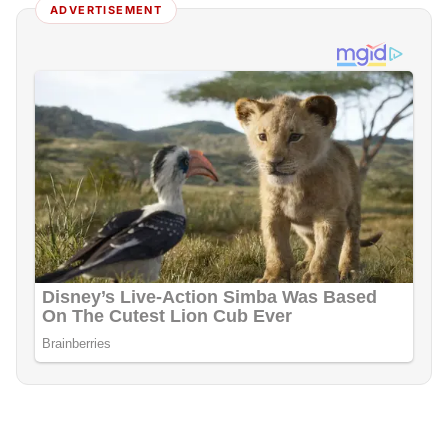
ADVERTISEMENT