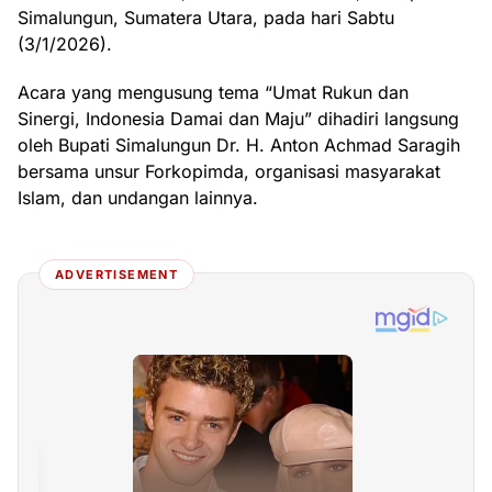
Simalungun, Sumatera Utara, pada hari Sabtu
(3/1/2026).
Acara yang mengusung tema “Umat Rukun dan
Sinergi, Indonesia Damai dan Maju” dihadiri langsung
oleh Bupati Simalungun Dr. H. Anton Achmad Saragih
bersama unsur Forkopimda, organisasi masyarakat
Islam, dan undangan lainnya.
ADVERTISEMENT