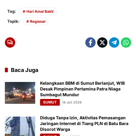
Tag:
Hari Amal Bakti
Topik:
Regional
Baca Juga
Kelangkaan BBM di Sumut Berlanjut, WIB
Desak Pimpinan Pertamina Patra Niaga
Sumbagut Mundur
SUMUT
14 Juli 2026
Diduga Tanpa Izin, Aktivitas Pemasangan
Jaringan Internet di Tiang PLN di Batu Bara
Disorot Warga