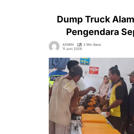
Dump Truck Alam
Pengendara Se
ADMIN
2 Min Baca
11 Juni 2026