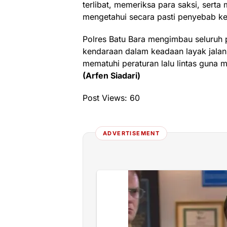
terlibat, memeriksa para saksi, serta
mengetahui secara pasti penyebab ke
Polres Batu Bara mengimbau seluruh 
kendaraan dalam keadaan layak jalan 
mematuhi peraturan lalu lintas guna m
(Arfen Siadari)
Post Views:
60
ADVERTISEMENT