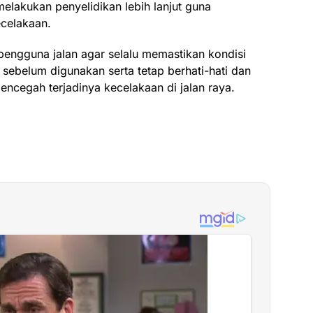
 melakukan penyelidikan lebih lanjut guna
celakaan.
pengguna jalan agar selalu memastikan kondisi
sebelum digunakan serta tetap berhati-hati dan
encegah terjadinya kecelakaan di jalan raya.