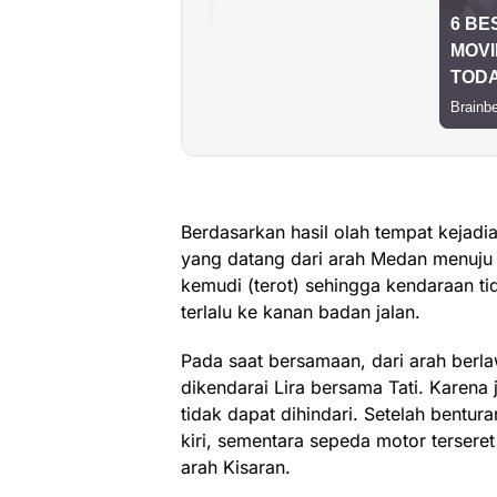
Berdasarkan hasil olah tempat kejadi
yang datang dari arah Medan menuju
kemudi (terot) sehingga kendaraan t
terlalu ke kanan badan jalan.
Pada saat bersamaan, dari arah ber
dikendarai Lira bersama Tati. Karena 
tidak dapat dihindari. Setelah bentur
kiri, sementara sepeda motor terseret
arah Kisaran.