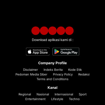
Download aplikasi kami di :
Company Profile
Disclaimer
Indeks Berita
Kode Etik
Pedoman Media Siber
Privacy Policy
Redaksi
Terms and Conditions
Kanal
Regional
Nasional
Internasional
Sport
Entertainment
Lifestyle
Techno