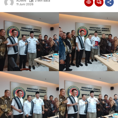
ADMIN
3 Min Baca
11 Juni 2026