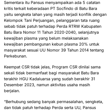
Sementara itu Pansus menyampaikan ada 5 catatan
kritis terkait keberadaan PT Socfindo di Batu Bara
yaitu sengketa lahan yang masih terjadi konflik dengan
Kelompok Tani Perjuangan, pelanggaran tata ruang
sebab tidak patuh terhadap Perda RTRW Kabupaten
Batu Bara Nomor 11 Tahun 2020-2040, selanjutnya
kewajiban plasma yang belum melaksanakan
kewajiban pembangunan kebun plasma 20% untuk
masyarakat sesuai UU Nomor 39 Tahun 2014 tentang
Perkebunan.
Keempat CSR tidak jelas, Program CSR dinilai sama
sekali tidak bermanfaat bagi masyarakat Batu Bara
terakhir HGU Kadaluarsa yang sudah berakhir 31
Desember 2023, namun aktivitas usaha masih
berjalan.
“Berhubung sedang banyak permasalahan, sengketa,
dan tidak patuh terhadap Perda serta UU, Pansus