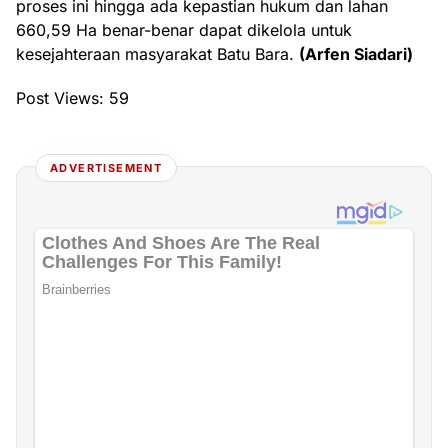
proses ini hingga ada kepastian hukum dan lahan
660,59 Ha benar-benar dapat dikelola untuk
kesejahteraan masyarakat Batu Bara.
(Arfen Siadari)
Post Views:
59
ADVERTISEMENT