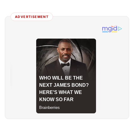
ADVERTISEMENT