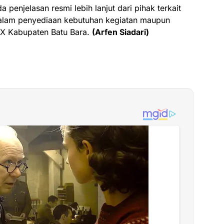
a penjelasan resmi lebih lanjut dari pihak terkait
alam penyediaan kebutuhan kegiatan maupun
X Kabupaten Batu Bara.
(Arfen Siadari)