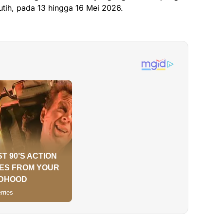
utih, pada 13 hingga 16 Mei 2026.