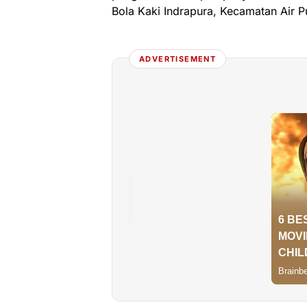
Bola Kaki Indrapura, Kecamatan Air P
ADVERTISEMENT