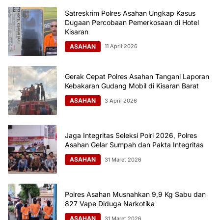
Satreskrim Polres Asahan Ungkap Kasus
Dugaan Percobaan Pemerkosaan di Hotel
Kisaran
ASAHAN
11 April 2026
Gerak Cepat Polres Asahan Tangani Laporan
Kebakaran Gudang Mobil di Kisaran Barat
ASAHAN
3 April 2026
Jaga Integritas Seleksi Polri 2026, Polres
Asahan Gelar Sumpah dan Pakta Integritas
ASAHAN
31 Maret 2026
Polres Asahan Musnahkan 9,9 Kg Sabu dan
827 Vape Diduga Narkotika
ASAHAN
31 Maret 2026