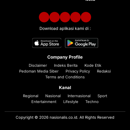
Download aplikasi kami di :
Company Profile
Disclaimer
Indeks Berita
Kode Etik
Pedoman Media Siber
Privacy Policy
Redaksi
Terms and Conditions
Kanal
Regional
Nasional
Internasional
Sport
Entertainment
Lifestyle
Techno
Copyright © 2026 nasionalis.co.id. All Rights Reserved