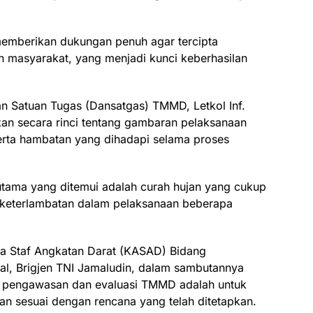
memberikan dukungan penuh agar tercipta
an masyarakat, yang menjadi kunci keberhasilan
 Satuan Tugas (Dansatgas) TMMD, Letkol Inf.
n secara rinci tentang gambaran pelaksanaan
rta hambatan yang dihadapi selama proses
utama yang ditemui adalah curah hujan yang cukup
 keterlambatan dalam pelaksanaan beberapa
pala Staf Angkatan Darat (KASAD) Bidang
ial, Brigjen TNI Jamaludin, dalam sambutannya
i pengawasan dan evaluasi TMMD adalah untuk
an sesuai dengan rencana yang telah ditetapkan.