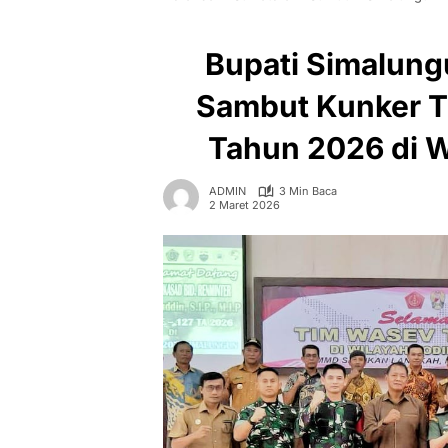
Bupati Simalun
Sambut Kunker 
Tahun 2026 di 
ADMIN
3 Min Baca
2 Maret 2026