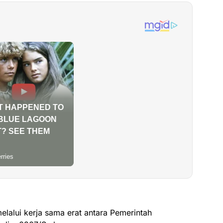
lalui kerja sama erat antara Pemerintah