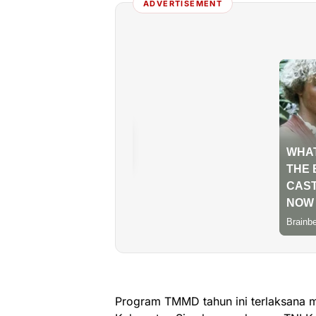
ADVERTISEMENT
Program TMMD tahun ini terlaksana me