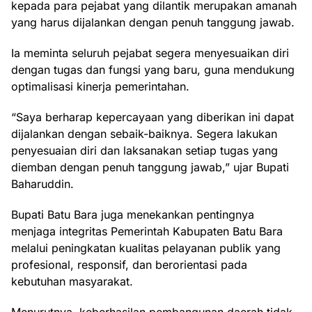
kepada para pejabat yang dilantik merupakan amanah
yang harus dijalankan dengan penuh tanggung jawab.
Ia meminta seluruh pejabat segera menyesuaikan diri
dengan tugas dan fungsi yang baru, guna mendukung
optimalisasi kinerja pemerintahan.
“Saya berharap kepercayaan yang diberikan ini dapat
dijalankan dengan sebaik-baiknya. Segera lakukan
penyesuaian diri dan laksanakan setiap tugas yang
diemban dengan penuh tanggung jawab,” ujar Bupati
Baharuddin.
Bupati Batu Bara juga menekankan pentingnya
menjaga integritas Pemerintah Kabupaten Batu Bara
melalui peningkatan kualitas pelayanan publik yang
profesional, responsif, dan berorientasi pada
kebutuhan masyarakat.