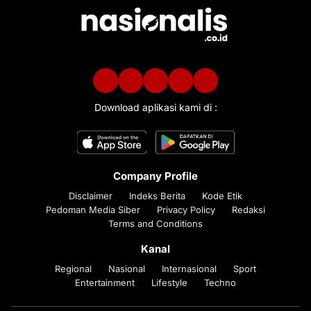
Download aplikasi kami di :
Company Profile
Disclaimer
Indeks Berita
Kode Etik
Pedoman Media Siber
Privacy Policy
Redaksi
Terms and Conditions
Kanal
Regional
Nasional
Internasional
Sport
Entertainment
Lifestyle
Techno