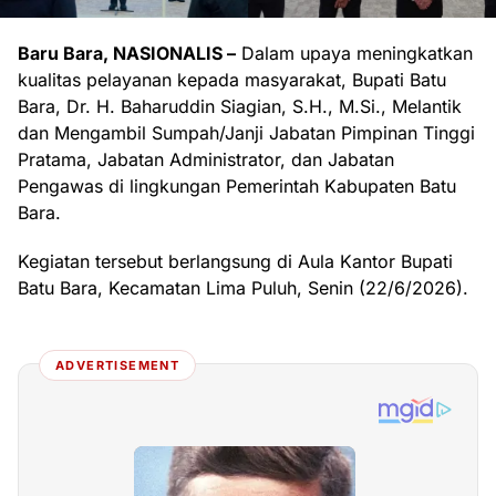
Baru Bara, NASIONALIS –
Dalam upaya meningkatkan
kualitas pelayanan kepada masyarakat, Bupati Batu
Bara, Dr. H. Baharuddin Siagian, S.H., M.Si., Melantik
dan Mengambil Sumpah/Janji Jabatan Pimpinan Tinggi
Pratama, Jabatan Administrator, dan Jabatan
Pengawas di lingkungan Pemerintah Kabupaten Batu
Bara.
Kegiatan tersebut berlangsung di Aula Kantor Bupati
Batu Bara, Kecamatan Lima Puluh, Senin (22/6/2026).
ADVERTISEMENT