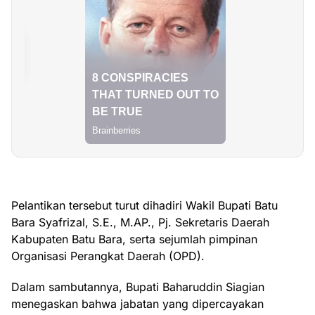
Pelantikan tersebut turut dihadiri Wakil Bupati Batu
Bara Syafrizal, S.E., M.AP., Pj. Sekretaris Daerah
Kabupaten Batu Bara, serta sejumlah pimpinan
Organisasi Perangkat Daerah (OPD).
Dalam sambutannya, Bupati Baharuddin Siagian
menegaskan bahwa jabatan yang dipercayakan