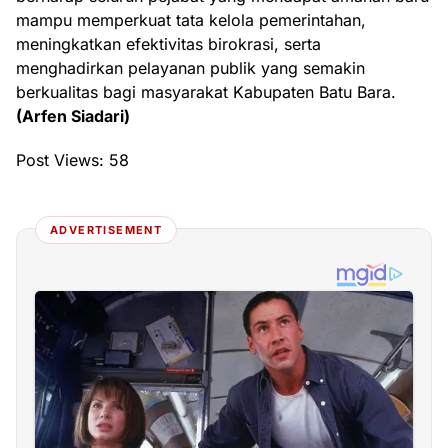
mampu memperkuat tata kelola pemerintahan,
meningkatkan efektivitas birokrasi, serta
menghadirkan pelayanan publik yang semakin
berkualitas bagi masyarakat Kabupaten Batu Bara.
(Arfen Siadari)
Post Views:
58
ADVERTISEMENT