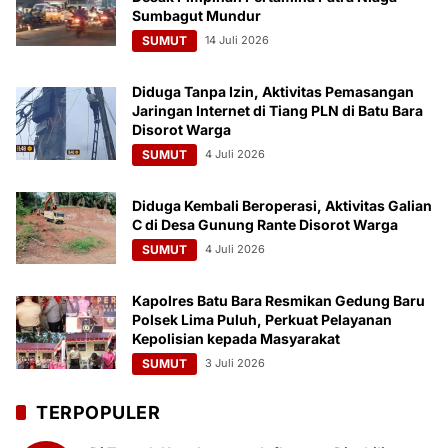
Sumbagut Mundur
SUMUT
14 Juli 2026
Diduga Tanpa Izin, Aktivitas Pemasangan
Jaringan Internet di Tiang PLN di Batu Bara
Disorot Warga
SUMUT
4 Juli 2026
Diduga Kembali Beroperasi, Aktivitas Galian
C di Desa Gunung Rante Disorot Warga
SUMUT
4 Juli 2026
Kapolres Batu Bara Resmikan Gedung Baru
Polsek Lima Puluh, Perkuat Pelayanan
Kepolisian kepada Masyarakat
SUMUT
3 Juli 2026
TERPOPULER