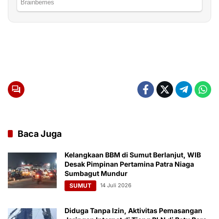
Baca Juga
Kelangkaan BBM di Sumut Berlanjut, WIB
Desak Pimpinan Pertamina Patra Niaga
Sumbagut Mundur
SUMUT
14 Juli 2026
Diduga Tanpa Izin, Aktivitas Pemasangan