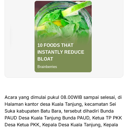
Acara yang dimulai pukul 08.00WIB sampai selesai, di
Halaman kantor desa Kuala Tanjung, kecamatan Sei
Suka kabupaten Batu Bara, tersebut dihadiri Bunda
PAUD Desa Kuala Tanjung Bunda PAUD, Ketua TP PKK
Desa Ketua PKK, Kepala Desa Kuala Tanjung, Kepala