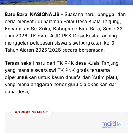
Batu Bara, NASIONALIS –
Suasana haru, bangga, dan
ceria menyatu di halaman Balai Desa Kuala Tanjung,
Kecamatan Sei Suka, Kabupaten Batu Bara, Senin 22
Juni 2026. TK dan PAUD PKK Desa Kuala Tanjung
menggelar pelepasan siswa-siswi Angkatan ke-3
Tahun Ajaran 2025/2026 secara bersamaan.
Terasa sekali haru dari TK PKK desa Kuala Tanjung
yang mana siswa/siswi TK PKK gratis terutama
diperuntukkan untuk kaum dhuafa dan Yatim piatu,
yang mana anggaran honor guru dialokasikan dari
dana desa,
ADVERTISEMENT