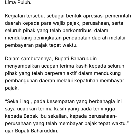
Lima Puluh.
Kegiatan tersebut sebagai bentuk apresiasi pemerintah
daerah kepada para wajib pajak, perusahaan, serta
seluruh pihak yang telah berkontribusi dalam
mendukung peningkatan pendapatan daerah melalui
pembayaran pajak tepat waktu.
Dalam sambutannya, Bupati Baharuddin
menyampaikan ucapan terima kasih kepada seluruh
pihak yang telah berperan aktif dalam mendukung
pembangunan daerah melalui kepatuhan membayar
pajak.
“Sekali lagi, pada kesempatan yang berbahagia ini
saya ucapkan terima kasih yang tiada terhingga
kepada Bapak Ibu sekalian, kepada perusahaan-
perusahaan yang telah membayar pajak tepat waktu,”
ujar Bupati Baharuddin.