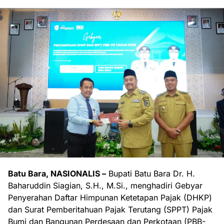
Batu Bara, NASIONALIS –
Bupati Batu Bara Dr. H.
Baharuddin Siagian, S.H., M.Si., menghadiri Gebyar
Penyerahan Daftar Himpunan Ketetapan Pajak (DHKP)
dan Surat Pemberitahuan Pajak Terutang (SPPT) Pajak
Bumi dan Bangunan Perdesaan dan Perkotaan (PBB-