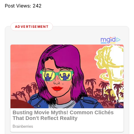
Post Views:
242
ADVERTISEMENT