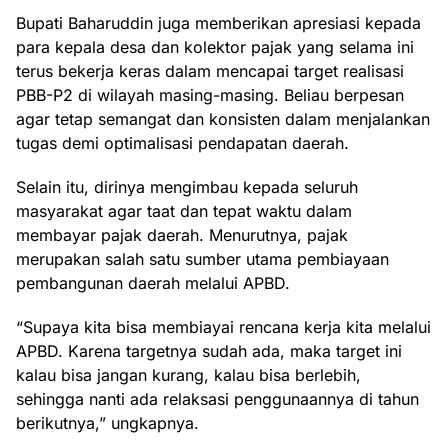
Bupati Baharuddin juga memberikan apresiasi kepada
para kepala desa dan kolektor pajak yang selama ini
terus bekerja keras dalam mencapai target realisasi
PBB-P2 di wilayah masing-masing. Beliau berpesan
agar tetap semangat dan konsisten dalam menjalankan
tugas demi optimalisasi pendapatan daerah.
Selain itu, dirinya mengimbau kepada seluruh
masyarakat agar taat dan tepat waktu dalam
membayar pajak daerah. Menurutnya, pajak
merupakan salah satu sumber utama pembiayaan
pembangunan daerah melalui APBD.
“Supaya kita bisa membiayai rencana kerja kita melalui
APBD. Karena targetnya sudah ada, maka target ini
kalau bisa jangan kurang, kalau bisa berlebih,
sehingga nanti ada relaksasi penggunaannya di tahun
berikutnya,” ungkapnya.