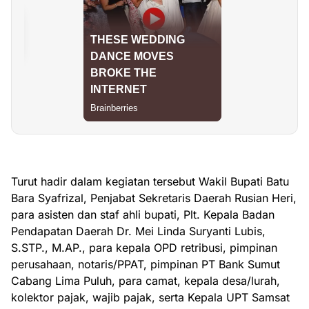
Turut hadir dalam kegiatan tersebut Wakil Bupati Batu
Bara Syafrizal, Penjabat Sekretaris Daerah Rusian Heri,
para asisten dan staf ahli bupati, Plt. Kepala Badan
Pendapatan Daerah Dr. Mei Linda Suryanti Lubis,
S.STP., M.AP., para kepala OPD retribusi, pimpinan
perusahaan, notaris/PPAT, pimpinan PT Bank Sumut
Cabang Lima Puluh, para camat, kepala desa/lurah,
kolektor pajak, wajib pajak, serta Kepala UPT Samsat