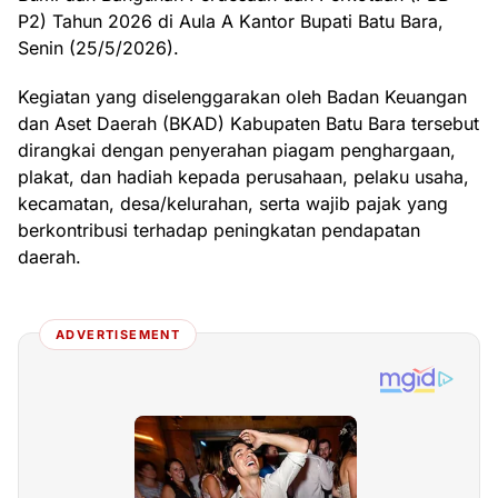
P2) Tahun 2026 di Aula A Kantor Bupati Batu Bara,
Senin (25/5/2026).
Kegiatan yang diselenggarakan oleh Badan Keuangan
dan Aset Daerah (BKAD) Kabupaten Batu Bara tersebut
dirangkai dengan penyerahan piagam penghargaan,
plakat, dan hadiah kepada perusahaan, pelaku usaha,
kecamatan, desa/kelurahan, serta wajib pajak yang
berkontribusi terhadap peningkatan pendapatan
daerah.
ADVERTISEMENT