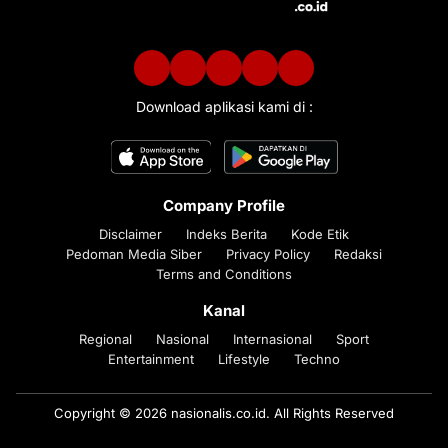
Download aplikasi kami di :
Company Profile
Disclaimer
Indeks Berita
Kode Etik
Pedoman Media Siber
Privacy Policy
Redaksi
Terms and Conditions
Kanal
Regional
Nasional
Internasional
Sport
Entertainment
Lifestyle
Techno
Copyright © 2026 nasionalis.co.id. All Rights Reserved