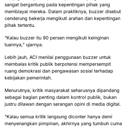
sangat bergantung pada kepentingan pihak yang
membiayai mereka. Dalam praktiknya, buzzer disebut
cenderung bekerja mengikuti arahan dan kepentingan
pihak tertentu.
“Kalau buzzer itu 90 persen mengikuti keinginan
tuannya,” ujarnya.
Lebih jauh, ACI menilai penggunaan buzzer untuk
membalas kritik publik berpotensi mempersempit
ruang demokrasi dan pengawasan sosial terhadap
kebijakan pemerintah.
Menurutnya, kritik masyarakat seharusnya dipandang
sebagai bagian penting dalam kontrol publik, bukan
justru dilawan dengan serangan opini di media digital.
“Kalau semua kritik langsung diconter hanya demi
menyenangkan pimpinan, akhirnya yang tumbuh cuma