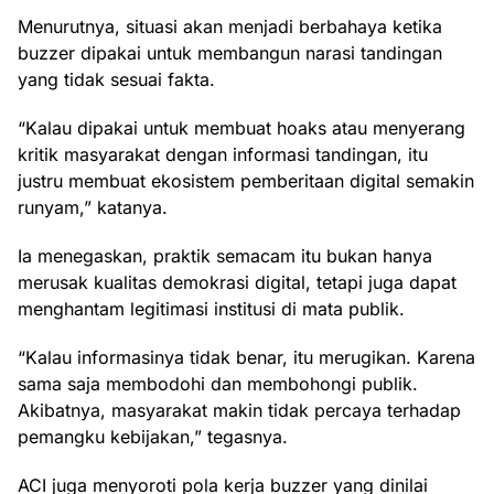
Menurutnya, situasi akan menjadi berbahaya ketika
buzzer dipakai untuk membangun narasi tandingan
yang tidak sesuai fakta.
“Kalau dipakai untuk membuat hoaks atau menyerang
kritik masyarakat dengan informasi tandingan, itu
justru membuat ekosistem pemberitaan digital semakin
runyam,” katanya.
Ia menegaskan, praktik semacam itu bukan hanya
merusak kualitas demokrasi digital, tetapi juga dapat
menghantam legitimasi institusi di mata publik.
“Kalau informasinya tidak benar, itu merugikan. Karena
sama saja membodohi dan membohongi publik.
Akibatnya, masyarakat makin tidak percaya terhadap
pemangku kebijakan,” tegasnya.
ACI juga menyoroti pola kerja buzzer yang dinilai