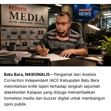
Batu Bara, NASIONALIS –
Pengamat dari Analisis
Correction Independent (ACI) Kabupaten Batu Bara
melontarkan kritik tajam terhadap langkah sejumlah
stakeholder Kalapas yang diduga memanfaatkan
homeless media dan buzzer digital untuk membangun
opini publik.