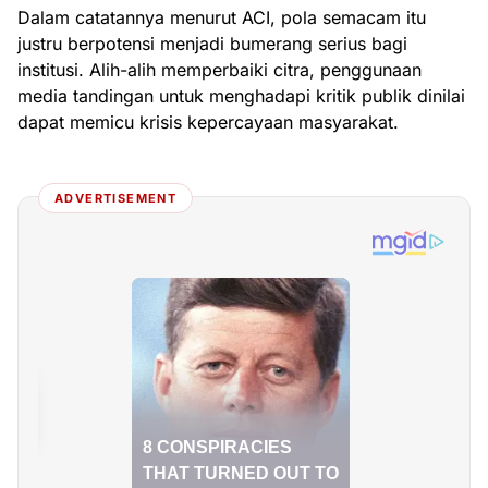
Dalam catatannya menurut ACI, pola semacam itu
justru berpotensi menjadi bumerang serius bagi
institusi. Alih-alih memperbaiki citra, penggunaan
media tandingan untuk menghadapi kritik publik dinilai
dapat memicu krisis kepercayaan masyarakat.
ADVERTISEMENT