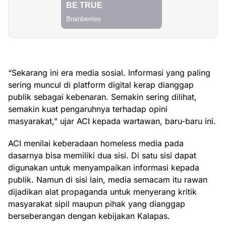
“Sekarang ini era media sosial. Informasi yang paling
sering muncul di platform digital kerap dianggap
publik sebagai kebenaran. Semakin sering dilihat,
semakin kuat pengaruhnya terhadap opini
masyarakat,” ujar ACI kepada wartawan, baru-baru ini.
ACI menilai keberadaan homeless media pada
dasarnya bisa memiliki dua sisi. Di satu sisi dapat
digunakan untuk menyampaikan informasi kepada
publik. Namun di sisi lain, media semacam itu rawan
dijadikan alat propaganda untuk menyerang kritik
masyarakat sipil maupun pihak yang dianggap
berseberangan dengan kebijakan Kalapas.