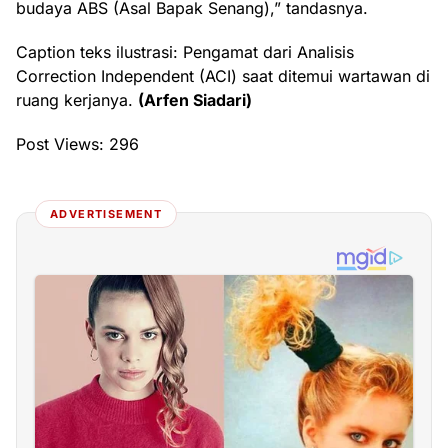
budaya ABS (Asal Bapak Senang),” tandasnya.
Caption teks ilustrasi: Pengamat dari Analisis
Correction Independent (ACI) saat ditemui wartawan di
ruang kerjanya.
(Arfen Siadari)
Post Views:
296
ADVERTISEMENT