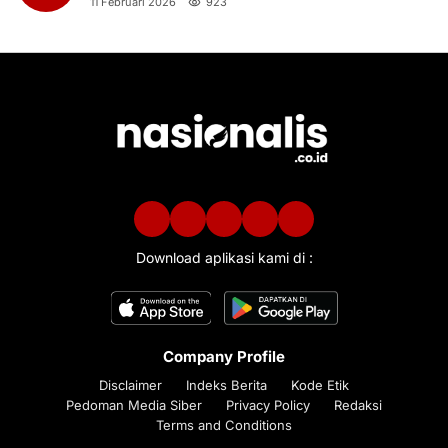
11 Februari 2026
923
Download aplikasi kami di :
Company Profile
Disclaimer
Indeks Berita
Kode Etik
Pedoman Media Siber
Privacy Policy
Redaksi
Terms and Conditions