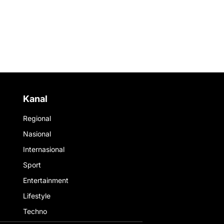
Kanal
Regional
Nasional
Internasional
Sport
Entertainment
Lifestyle
Techno