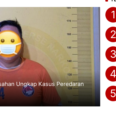
1
Asahan Ungkap Kasus Peredaran