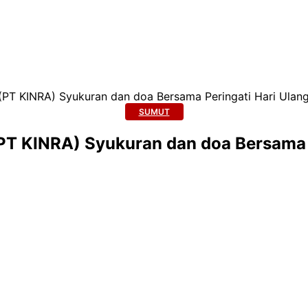
(PT KINRA) Syukuran dan doa Bersama Peringati Hari Ulan
SUMUT
PT KINRA) Syukuran dan doa Bersama 