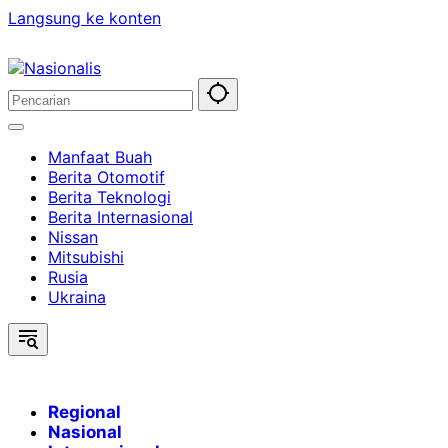
Langsung ke konten
Manfaat Buah
Berita Otomotif
Berita Teknologi
Berita Internasional
Nissan
Mitsubishi
Rusia
Ukraina
Regional
Nasional