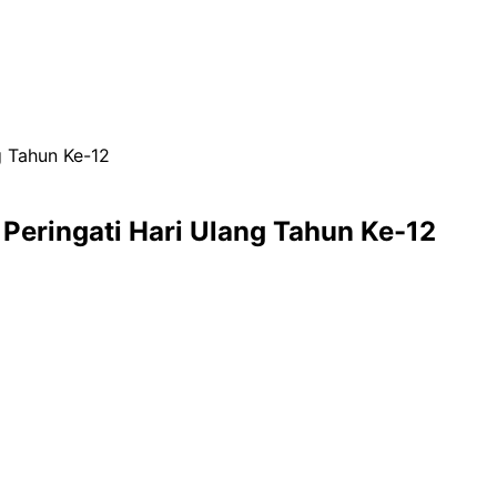
g Tahun Ke-12
Peringati Hari Ulang Tahun Ke-12