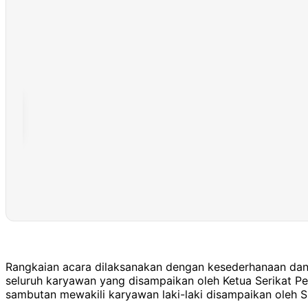
Rangkaian acara dilaksanakan dengan kesederhanaan dan
seluruh karyawan yang disampaikan oleh Ketua Serikat P
sambutan mewakili karyawan laki-laki disampaikan oleh S