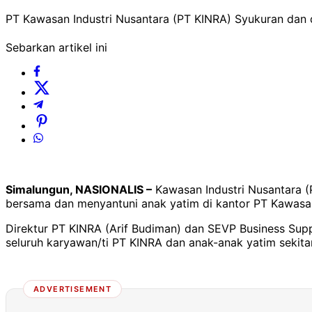
PT Kawasan Industri Nusantara (PT KINRA) Syukuran dan 
Sebarkan artikel ini
Simalungun, NASIONALIS –
Kawasan Industri Nusantara (
bersama dan menyantuni anak yatim di kantor PT Kawasan
Direktur PT KINRA (Arif Budiman) dan SEVP Business Su
seluruh karyawan/ti PT KINRA dan anak-anak yatim sekita
ADVERTISEMENT